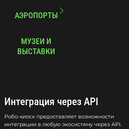
АЭРОПОРТЫ
МУЗЕИ И
ВЫСТАВКИ
Интеграция через API
Робо-киоск предоставляет возможности
интеграции в любую экосистему через API.