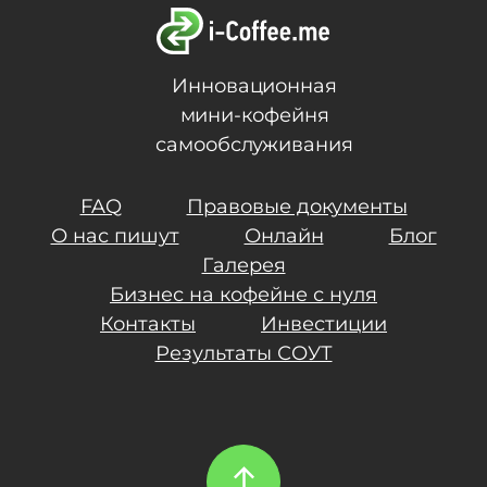
Инновационная
мини-кофейня
самообслуживания
FAQ
Правовые документы
О нас пишут
Онлайн
Блог
Галерея
Бизнес на кофейне с нуля
Контакты
Инвестиции
Результаты СОУТ