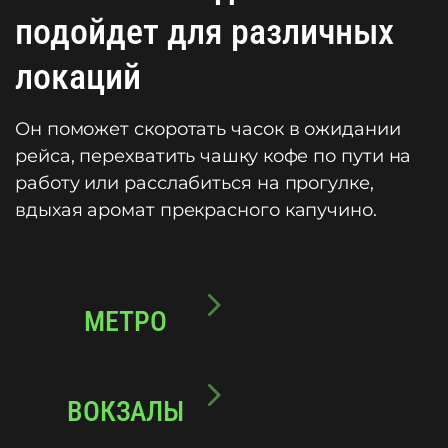
подойдет для различных
локаций
Он поможет скоротать часок в ожидании
рейса, перехватить чашку кофе по пути на
работу или расслабиться на прогулке,
вдыхая аромат прекрасного капучино.
МЕТРО
ВОКЗАЛЫ