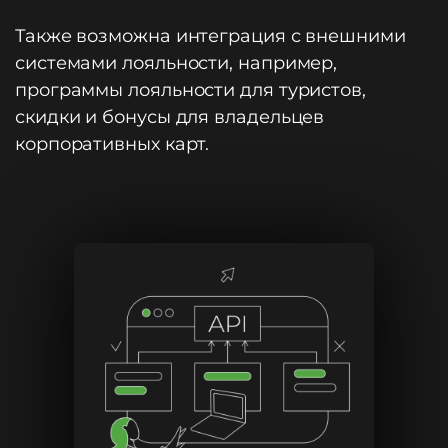
Также возможна интеграция с внешними
системами лояльности, например,
программы лояльности для туристов,
скидки и бонусы для владельцев
корпоративных карт.