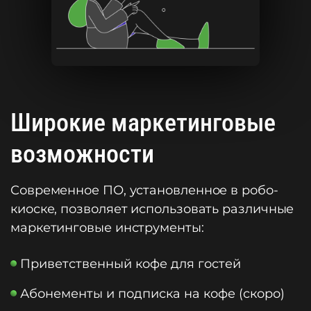
Широкие маркетинговые
возможности
Современное ПО, установленное в робо-
киоске, позволяет использовать различные
маркетинговые инструменты:
Приветственный кофе для гостей
Абонементы и подписка на кофе (скоро)