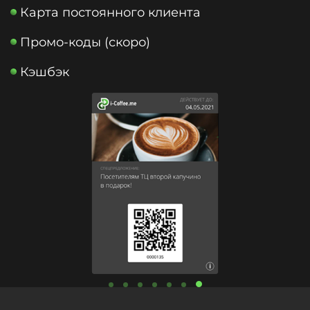
Карта постоянного клиента
Промо-коды (скоро)
Кэшбэк