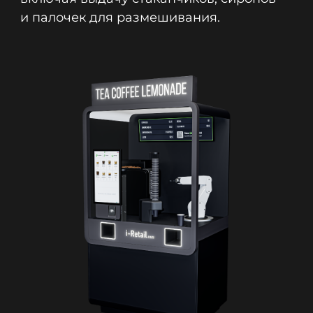
и палочек для размешивания.