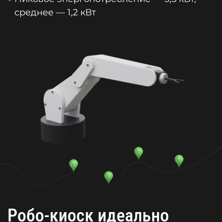
среднее — 1,2 кВт
Робо-киоск идеально