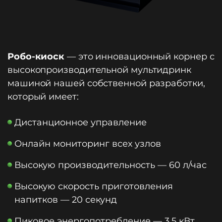
Робо-киоск
— это инновационный корнер с
высокопроизводительной мультидринк
машиной нашей собственной разработки,
который имеет:
Дистанционное управление
Онлайн мониторинг всех узлов
Высокую производительность — 60 л/час
Высокую скорость приготовления
напитков — 20 секунд
Пиковое энергопотребление — 3,5 кВт,