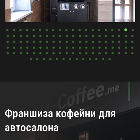
Франшиза кофейни для
автосалона