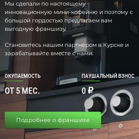
Мы сделали по настоящему
инновационную мини-кофейню и поэтому с
большой гордостью предлагаем вам
выгодную франшизу.
Становитесь нашим партнером в Курске и
зарабатывайте вместе с нами.
ОКУПАЕМОСТЬ
ПАУШАЛЬНЫЙ ВЗНОС
ОТ 5 МЕС.
0
Подробнее о франшизе