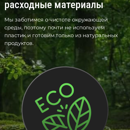
расходные материалы
Мы заботимся о чистоте окружающей
среды, поэтому почти не используем
пластик и готовим только из натуральных
продуктов.