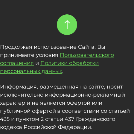
Продолжая использование Сайта, Вы
принимаете условия
Пользовательского
соглашения
и
Политики обработки
персональных данных
.
Информация, размещенная на сайте, носит
исключительно информационно-рекламный
характер и не является офертой или
публичной офертой в соответствии со статьей
435 и пунктом 2 статьи 437 Гражданского
кодекса Российской Федерации.