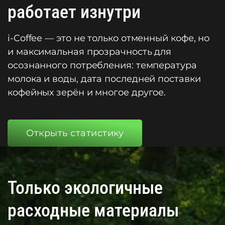
работает изнутри
i-Coffee — это не только отменный кофе, но
и максимальная прозрачность для
осознанного потребления: температура
молока и воды, дата последней поставки
кофейных зерён и многое другое.
Открыть статистику
Только экологичные
расходные материалы