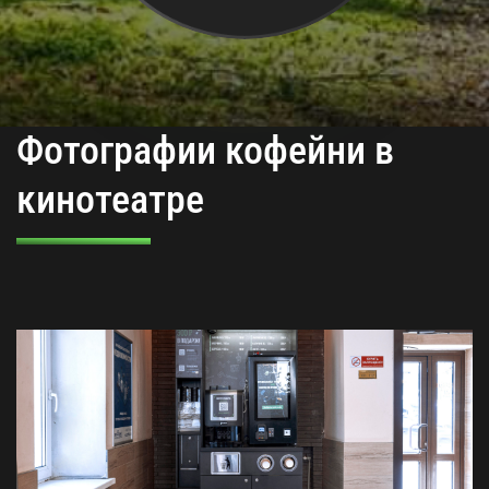
Фотографии кофейни в
кинотеатре