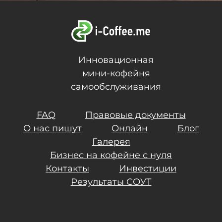
Инновационная
мини-кофейня
самообслуживания
FAQ
Правовые документы
О нас пишут
Онлайн
Блог
Галерея
Бизнес на кофейне с нуля
Контакты
Инвестиции
Результаты СОУТ