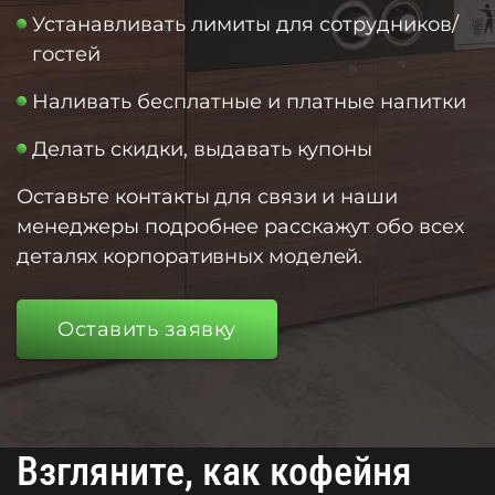
Устанавливать лимиты для сотрудников/
гостей
Наливать бесплатные и платные напитки
Делать скидки, выдавать купоны
Оставьте контакты для связи и наши
менеджеры подробнее расскажут обо всех
деталях корпоративных моделей.
Оставить заявку
Взгляните, как кофейня