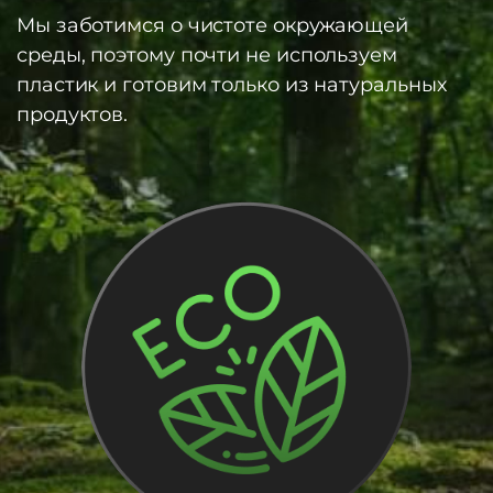
Мы заботимся о чистоте окружающей
среды, поэтому почти не используем
пластик и готовим только из натуральных
продуктов.