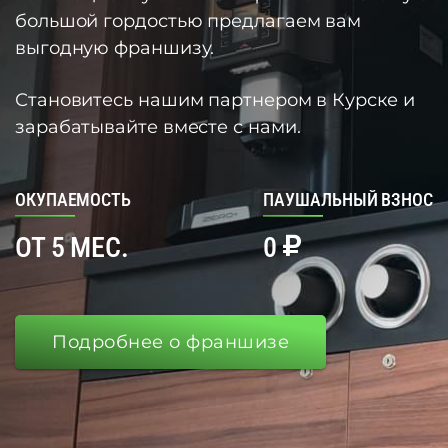
большой гордостью предлагаем вам
выгодную франшизу.
Становитесь нашим партнером в Курске и
зарабатывайте вместе с нами.
ОКУПАЕМОСТЬ
ПАУШАЛЬНЫЙ ВЗНОС
ОТ 5 МЕС.
0
Подробнее о франшизе