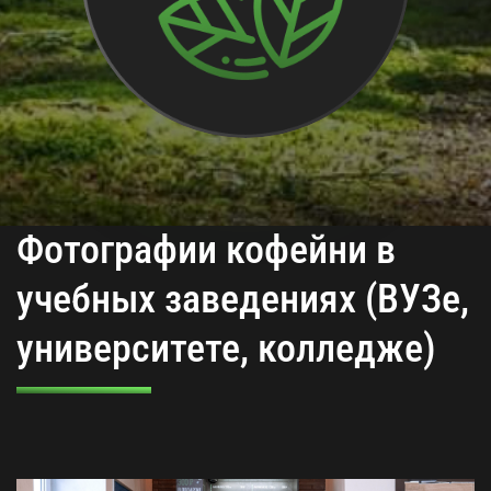
Фотографии кофейни в
учебных заведениях (ВУЗе,
университете, колледже)