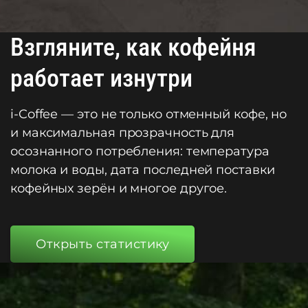
Взгляните, как кофейня
работает изнутри
i-Coffee — это не только отменный кофе, но
и максимальная прозрачность для
осознанного потребления: температура
молока и воды, дата последней поставки
кофейных зерён и многое другое.
Открыть статистику