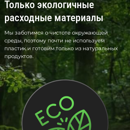
Только экологичные
расходные материалы
Мы заботимся о чистоте окружающей
среды, поэтому почти не используем
пластик и готовим только из натуральных
продуктов.