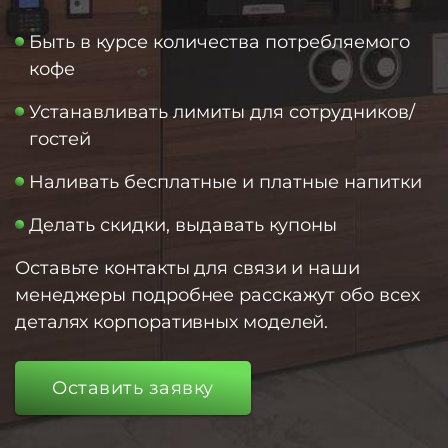
Быть в курсе количества потребляемого
кофе
Устанавливать лимиты для сотрудников/
гостей
Наливать бесплатные и платные напитки
Делать скидки, выдавать купоны
Оставьте контакты для связи и наши
менеджеры подробнее расскажут обо всех
деталях корпоративных моделей.
Оставить заявку