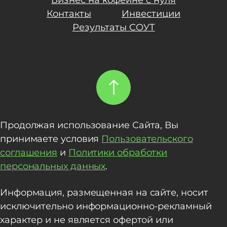
Контакты
Инвестиции
Результаты СОУТ
Продолжая использование Сайта, Вы
принимаете условия
Пользовательского
соглашения
и
Политики обработки
персональных данных
.
Информация, размещенная на сайте, носит
исключительно информационно-рекламный
характер и не является офертой или